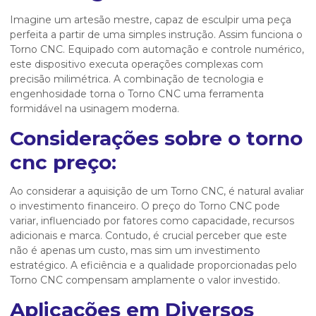
Imagine um artesão mestre, capaz de esculpir uma peça
perfeita a partir de uma simples instrução. Assim funciona o
Torno CNC. Equipado com automação e controle numérico,
este dispositivo executa operações complexas com
precisão milimétrica. A combinação de tecnologia e
engenhosidade torna o Torno CNC uma ferramenta
formidável na usinagem moderna.
Considerações sobre o torno
cnc preço:
Ao considerar a aquisição de um Torno CNC, é natural avaliar
o investimento financeiro. O preço do Torno CNC pode
variar, influenciado por fatores como capacidade, recursos
adicionais e marca. Contudo, é crucial perceber que este
não é apenas um custo, mas sim um investimento
estratégico. A eficiência e a qualidade proporcionadas pelo
Torno CNC compensam amplamente o valor investido.
Aplicações em Diversos