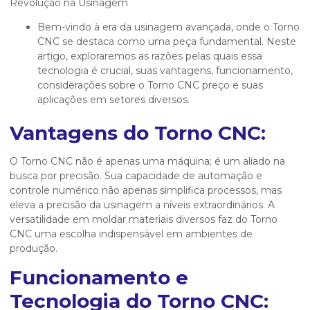
Revolução na Usinagem
Bem-vindo à era da usinagem avançada, onde o Torno
CNC se destaca como uma peça fundamental. Neste
artigo, exploraremos as razões pelas quais essa
tecnologia é crucial, suas vantagens, funcionamento,
considerações sobre o Torno CNC preço e suas
aplicações em setores diversos.
Vantagens do Torno CNC:
O Torno CNC não é apenas uma máquina; é um aliado na
busca por precisão. Sua capacidade de automação e
controle numérico não apenas simplifica processos, mas
eleva a precisão da usinagem a níveis extraordinários. A
versatilidade em moldar materiais diversos faz do Torno
CNC uma escolha indispensável em ambientes de
produção.
Funcionamento e
Tecnologia do Torno CNC: