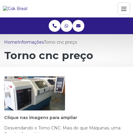
Home
Informações
Torno cnc preço
Torno cnc preço
Clique nas imagens para ampliar
Desvendando o Torno CNC: Mais do que Máquinas, uma