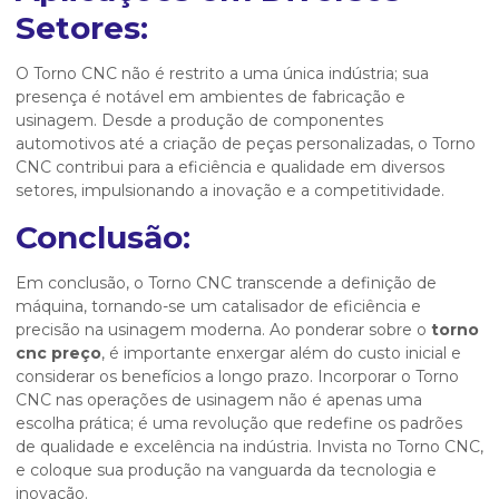
Setores:
O Torno CNC não é restrito a uma única indústria; sua
presença é notável em ambientes de fabricação e
usinagem. Desde a produção de componentes
automotivos até a criação de peças personalizadas, o Torno
CNC contribui para a eficiência e qualidade em diversos
setores, impulsionando a inovação e a competitividade.
Conclusão:
Em conclusão, o Torno CNC transcende a definição de
máquina, tornando-se um catalisador de eficiência e
precisão na usinagem moderna. Ao ponderar sobre o
torno
cnc preço
, é importante enxergar além do custo inicial e
considerar os benefícios a longo prazo. Incorporar o Torno
CNC nas operações de usinagem não é apenas uma
escolha prática; é uma revolução que redefine os padrões
de qualidade e excelência na indústria. Invista no Torno CNC,
e coloque sua produção na vanguarda da tecnologia e
inovação.