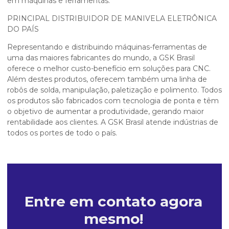
em máquinas e ferramentas.
PRINCIPAL DISTRIBUIDOR DE MANIVELA ELETRÔNICA
DO PAÍS
Representando e distribuindo máquinas-ferramentas de
uma das maiores fabricantes do mundo, a GSK Brasil
oferece o melhor custo-benefício em soluções para CNC.
Além destes produtos, oferecem também uma linha de
robôs de solda, manipulação, paletização e polimento. Todos
os produtos são fabricados com tecnologia de ponta e têm
o objetivo de aumentar a produtividade, gerando maior
rentabilidade aos clientes. A GSK Brasil atende indústrias de
todos os portes de todo o país.
Entre em contato agora
mesmo!