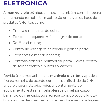
ELETRÔNICA
A
manivela eletrônica
, conhecida também como botoeira
de comando remoto, tem aplicação em diversos tipos de
produtos CNC, tais como:
Prensa e máquinas de dobra;
Tornos de pequeno, médio e grande porte;
Retífica cilíndrica;
Centro de usinagem de médio e grande porte;
Fresadoras e mandrilhadoras;
Centros verticais e horizontais, portal 5 eixos, centro
de torneamento e outras aplicações.
Devido à sua versatilidade, a
manivela eletrônica
pode ser
fixa ou remota, de acordo com a especificidade do CNC
onde ela será instalada. Independentemente do
equipamento, esta manivela oferece o melhor custo-
benefício do mercado, pois agrega consigo todo o know-
how de uma das maiores fabricantes chinesas de soluções