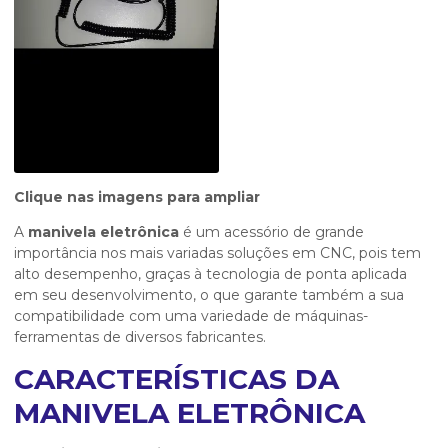
Clique nas imagens para ampliar
A
manivela eletrônica
é um acessório de grande
importância nos mais variadas soluções em CNC, pois tem
alto desempenho, graças à tecnologia de ponta aplicada
em seu desenvolvimento, o que garante também a sua
compatibilidade com uma variedade de máquinas-
ferramentas de diversos fabricantes.
CARACTERÍSTICAS DA
MANIVELA ELETRÔNICA