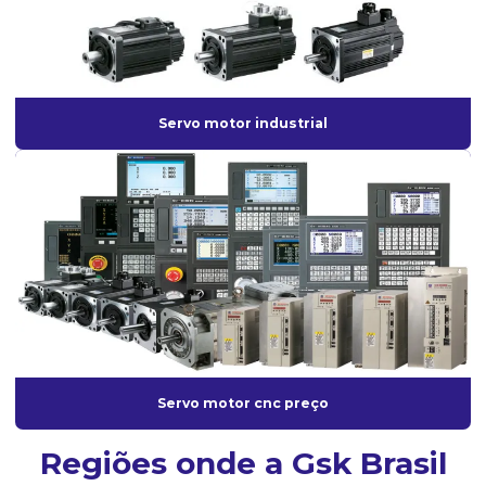
Venda de servo motor
Servo motor industrial
Servo motor cnc preço
Regiões onde a Gsk Brasil