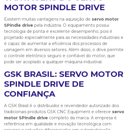
MOTOR SPINDLE DRIVE
Existem muitas vantagens na aquisição de
servo motor
SPindle drive
pela indústria. O equipamento possui
tecnologia de ponta e excelente desempenho, pois é
projetado especialmente para as necessidades industriais e
é capaz de aumentar a eficiência dos processos de
usinagem em diversos setores. Além disso, o drive permite
o controle eletrônico seguro e confiável do motor, que
pode ser acoplado a qualquer máquina industrial.
GSK BRASIL: SERVO MOTOR
SPINDLE DRIVE DE
CONFIANÇA
A GSK Brasil é o distribuidor e revendedor autorizado dos
tradicionais produtos GSK CNC Equipment e oferece
servo
motor SPindle drive
completo da marca. A empresa é
referência em qualidade e inovação tecnológica com