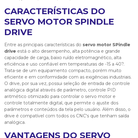
CARACTERÍSTICAS DO
SERVO MOTOR SPINDLE
DRIVE
Entre as principais características do
servo motor SPindle
drive
está o alto desempenho, alta potência e grande
capacidade de carga, baixo ruído eletromagnético, alta
eficiência e uso confiável em temperaturas de -15 a 40?.
Trata-se de um equipamento compacto, porém muito
eficiente e em conformidade com as exigências industriais.
O drive, por sua vez, possui seleção de entrada de controle
analógica digital através de parâmetro, controle PID
aritmético otimizado para controlar o servo motor e
controle totalmente digital, que permite o ajuste dos
parâmetros e conteúdos da tela pelo usuário. Além disso, o
drive é compatível com todos os CNC's que tenham saída
analógica.
VANTAGENS DO SERVO