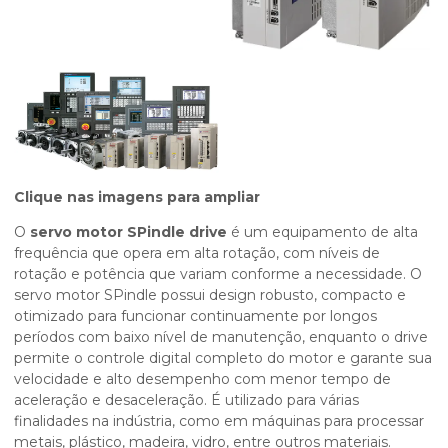
Clique nas imagens para ampliar
O
servo motor SPindle drive
é um equipamento de alta
frequência que opera em alta rotação, com níveis de
rotação e potência que variam conforme a necessidade. O
servo motor SPindle possui design robusto, compacto e
otimizado para funcionar continuamente por longos
períodos com baixo nível de manutenção, enquanto o drive
permite o controle digital completo do motor e garante sua
velocidade e alto desempenho com menor tempo de
aceleração e desaceleração. É utilizado para várias
finalidades na indústria, como em máquinas para processar
metais, plástico, madeira, vidro, entre outros materiais.