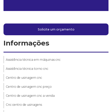
Solicite um orçamento
Informações
Assistência técnica em máquinas cnc
Assistência técnica torno cnc
Centro de usinagem cnc
Centro de usinagem cnc preço
Centro de usinagem cnc a venda
Cnc centro de usinagens